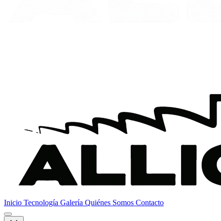
Inicio
Tecnología
Galería
Quiénes Somos
Contacto