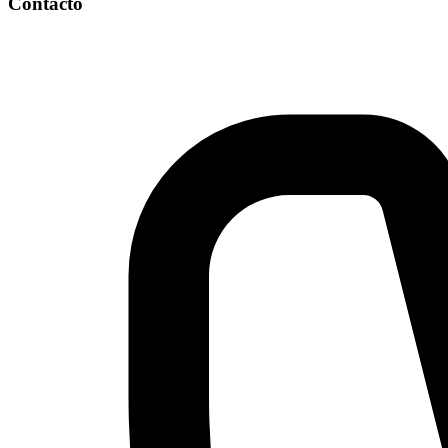
Contacto