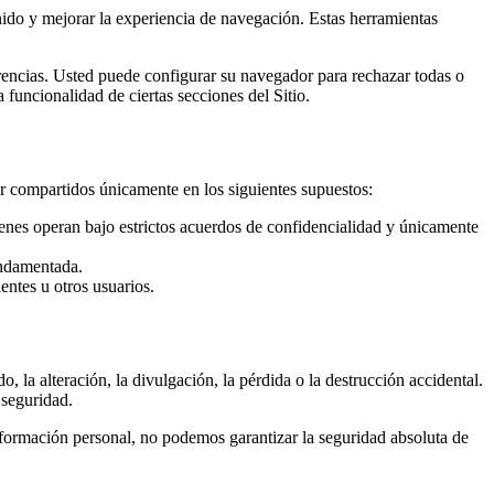
nido y mejorar la experiencia de navegación. Estas herramientas
rencias. Usted puede configurar su navegador para rechazar todas o
 funcionalidad de ciertas secciones del Sitio.
r compartidos únicamente en los siguientes supuestos:
quienes operan bajo estrictos acuerdos de confidencialidad y únicamente
undamentada.
entes u otros usuarios.
la alteración, la divulgación, la pérdida o la destrucción accidental.
 seguridad.
nformación personal, no podemos garantizar la seguridad absoluta de