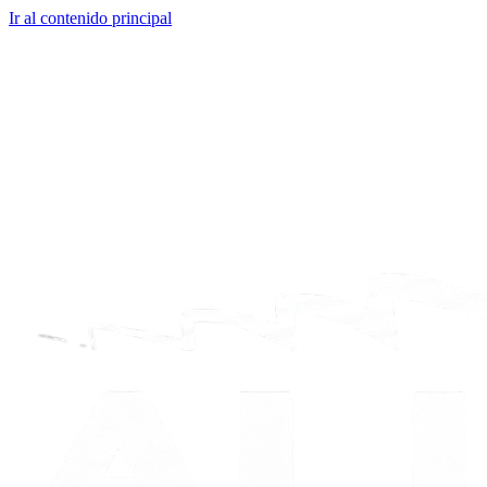
Ir al contenido principal